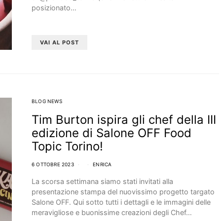
posizionato…
VAI AL POST
BLOG NEWS
Tim Burton ispira gli chef della III
edizione di Salone OFF Food
Topic Torino!
6 OTTOBRE 2023
ENRICA
La scorsa settimana siamo stati invitati alla
presentazione stampa del nuovissimo progetto targato
Salone OFF. Qui sotto tutti i dettagli e le immagini delle
meravigliose e buonissime creazioni degli Chef…