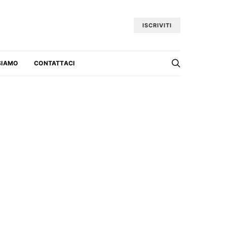
ISCRIVITI
SIAMO
CONTATTACI