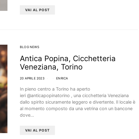
VAI AL POST
BLOG NEWS
Antica Popina, Cicchetteria
Veneziana, Torino
20 APRILE 2023
ENRICA
In pieno centro a Torino ha aperto
ieri @anticapopinatorino , una cicchetteria Veneziana
dallo spirito sicuramente leggero e divertente. Il locale è
al momento composto da una vetrina con un bancone
dove…
VAI AL POST