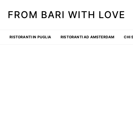
FROM BARI WITH LOVE
O
RISTORANTI IN PUGLIA
RISTORANTI AD AMSTERDAM
CHI 