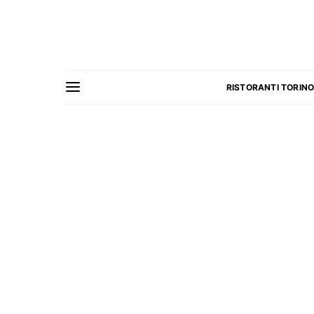
RISTORANTI TORIN