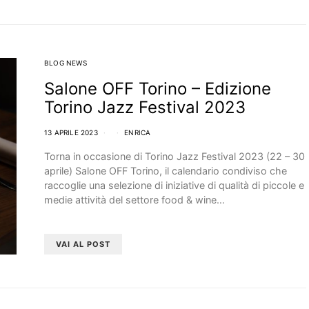
BLOG NEWS
Salone OFF Torino – Edizione
Torino Jazz Festival 2023
13 APRILE 2023
ENRICA
Torna in occasione di Torino Jazz Festival 2023 (22 – 30
aprile) Salone OFF Torino, il calendario condiviso che
raccoglie una selezione di iniziative di qualità di piccole e
medie attività del settore food & wine…
VAI AL POST