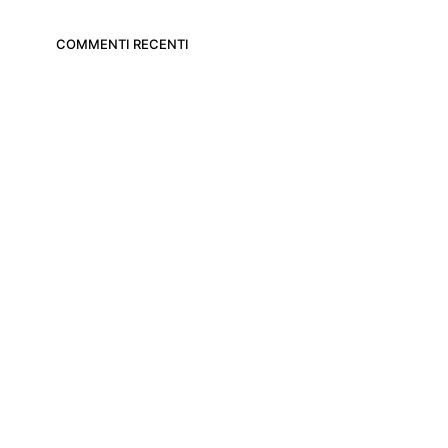
COMMENTI RECENTI