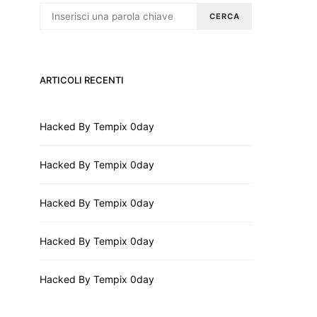
CERCA
ARTICOLI RECENTI
Hacked By Tempix 0day
Hacked By Tempix 0day
Hacked By Tempix 0day
Hacked By Tempix 0day
Hacked By Tempix 0day