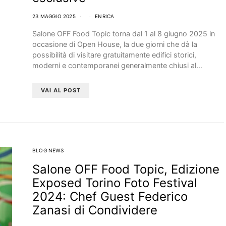
23 MAGGIO 2025
ENRICA
Salone OFF Food Topic torna dal 1 al 8 giugno 2025 in
occasione di Open House, la due giorni che dà la
possibilità di visitare gratuitamente edifici storici,
moderni e contemporanei generalmente chiusi al…
VAI AL POST
BLOG NEWS
Salone OFF Food Topic, Edizione
Exposed Torino Foto Festival
2024: Chef Guest Federico
Zanasi di Condividere