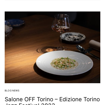
BLOG NEWS
Salone OFF Torino – Edizione Torino