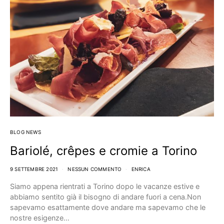
BLOG NEWS
Bariolé, crêpes e cromie a Torino
9 SETTEMBRE 2021
NESSUN COMMENTO
ENRICA
Siamo appena rientrati a Torino dopo le vacanze estive e
abbiamo sentito già il bisogno di andare fuori a cena.Non
sapevamo esattamente dove andare ma sapevamo che le
nostre esigenze…