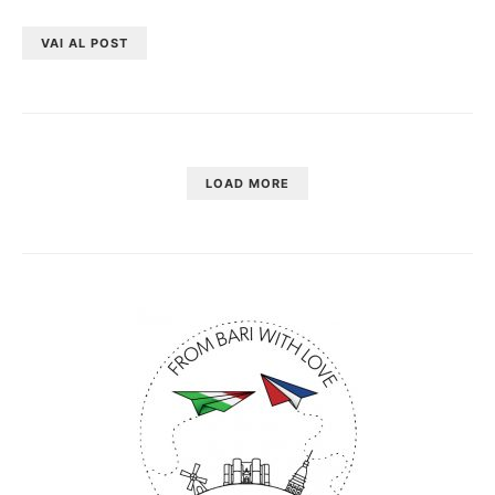
VAI AL POST
LOAD MORE