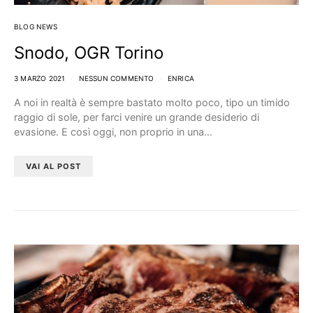
BLOG NEWS
Snodo, OGR Torino
3 MARZO 2021
NESSUN COMMENTO
ENRICA
A noi in realtà è sempre bastato molto poco, tipo un timido
raggio di sole, per farci venire un grande desiderio di
evasione. E così oggi, non proprio in una…
VAI AL POST