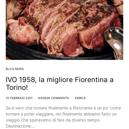
BLOG NEWS
IVO 1958, la migliore Fiorentina a
Torino!
10 FEBBRAIO 2021
NESSUN COMMENTO
ENRICA
Se è vero che tornare finalmente a Ristorante è un po’ come
tornare a poter viaggiare, noi finalmente abbiamo fatto un
viaggio che speravamo di fare da diverso tempo.
Destinazione:…