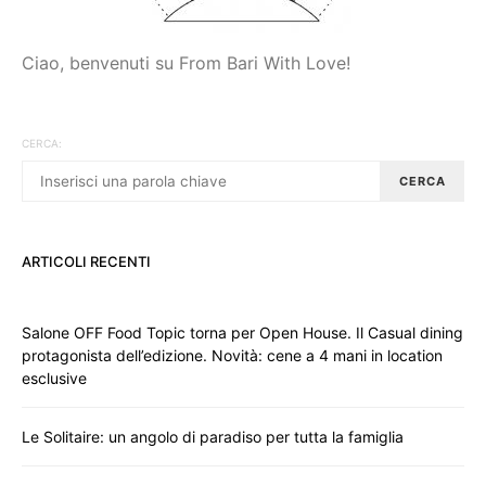
Ciao, benvenuti su From Bari With Love!
CERCA:
CERCA
ARTICOLI RECENTI
Salone OFF Food Topic torna per Open House. Il Casual dining
protagonista dell’edizione. Novità: cene a 4 mani in location
esclusive
Le Solitaire: un angolo di paradiso per tutta la famiglia