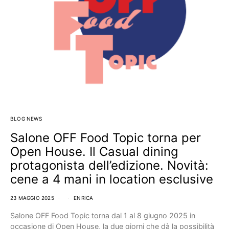
BLOG NEWS
Salone OFF Food Topic torna per
Open House. Il Casual dining
protagonista dell’edizione. Novità:
cene a 4 mani in location esclusive
23 MAGGIO 2025
ENRICA
Salone OFF Food Topic torna dal 1 al 8 giugno 2025 in
occasione di Open House, la due giorni che dà la possibilità