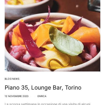
BLOG NEWS
Piano 35, Lounge Bar, Torino
12 NOVEMBRE 2023
ENRICA
La scorsa settimana in occasione di una visita di alcuni