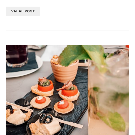
VAI AL POST