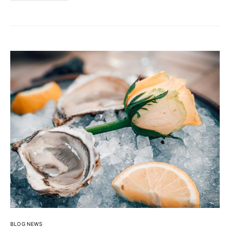
BLOG NEWS