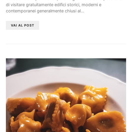
di visitare gratuitamente edifici storici, moderni e
contemporanei generalmente chiusi al…
VAI AL POST