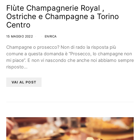
Flùte Champagnerie Royal ,
Ostriche e Champagne a Torino
Centro
15 MAGGIO 2022
ENRICA
Champagne o prosecco? Non di rado la risposta più
comune a questa domanda è “Prosecco, lo champagne non
mi piace”. E non vi nascondo che anche noi abbiamo sempre
risposto…
VAI AL POST