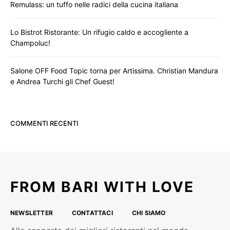
Remulass: un tuffo nelle radici della cucina italiana
Lo Bistrot Ristorante: Un rifugio caldo e accogliente a
Champoluc!
Salone OFF Food Topic torna per Artissima. Christian Mandura
e Andrea Turchi gli Chef Guest!
COMMENTI RECENTI
FROM BARI WITH LOVE
NEWSLETTER
CONTATTACI
CHI SIAMO