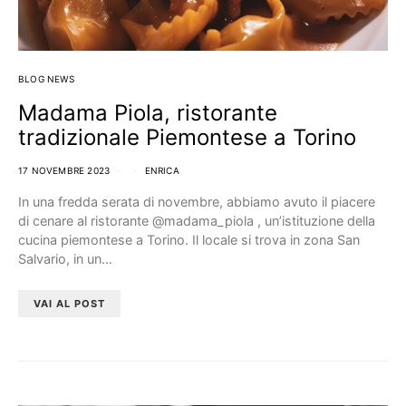
BLOG NEWS
Madama Piola, ristorante
tradizionale Piemontese a Torino
17 NOVEMBRE 2023
ENRICA
In una fredda serata di novembre, abbiamo avuto il piacere
di cenare al ristorante @madama_piola , un’istituzione della
cucina piemontese a Torino. Il locale si trova in zona San
Salvario, in un…
VAI AL POST