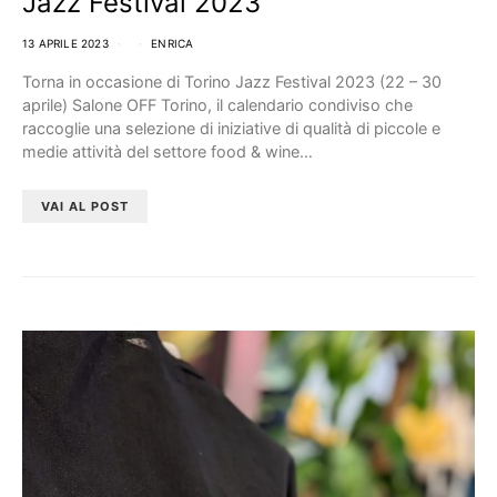
Jazz Festival 2023
13 APRILE 2023
ENRICA
Torna in occasione di Torino Jazz Festival 2023 (22 – 30
aprile) Salone OFF Torino, il calendario condiviso che
raccoglie una selezione di iniziative di qualità di piccole e
medie attività del settore food & wine…
VAI AL POST