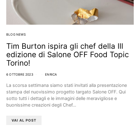
BLOG NEWS
Tim Burton ispira gli chef della III
edizione di Salone OFF Food Topic
Torino!
6 OTTOBRE 2023
ENRICA
La scorsa settimana siamo stati invitati alla presentazione
stampa del nuovissimo progetto targato Salone OFF. Qui
sotto tutti i dettagli e le immagini delle meravigliose e
buonissime creazioni degli Chef…
VAI AL POST