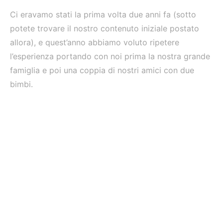
Ci eravamo stati la prima volta due anni fa (sotto
potete trovare il nostro contenuto iniziale postato
allora), e quest’anno abbiamo voluto ripetere
l’esperienza portando con noi prima la nostra grande
famiglia e poi una coppia di nostri amici con due
bimbi.