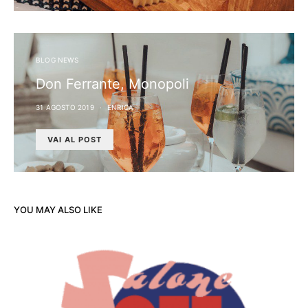
BLOG NEWS
Don Ferrante, Monopoli
31 AGOSTO 2019
ENRICA
VAI AL POST
YOU MAY ALSO LIKE