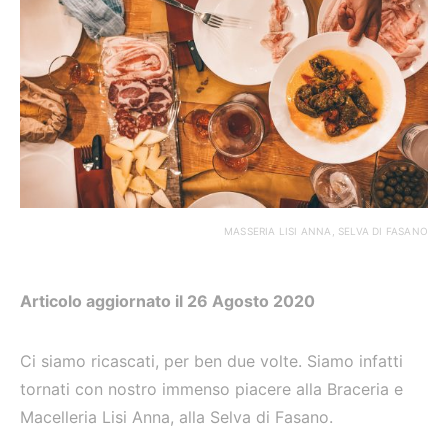
MASSERIA LISI ANNA, SELVA DI FASANO
Articolo aggiornato il 26 Agosto 2020
Ci siamo ricascati, per ben due volte. Siamo infatti
tornati con nostro immenso piacere alla Braceria e
Macelleria Lisi Anna, alla Selva di Fasano.