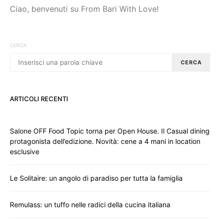
Ciao, benvenuti su From Bari With Love!
CERCA:
CERCA
ARTICOLI RECENTI
Salone OFF Food Topic torna per Open House. Il Casual dining
protagonista dell’edizione. Novità: cene a 4 mani in location
esclusive
Le Solitaire: un angolo di paradiso per tutta la famiglia
Remulass: un tuffo nelle radici della cucina italiana