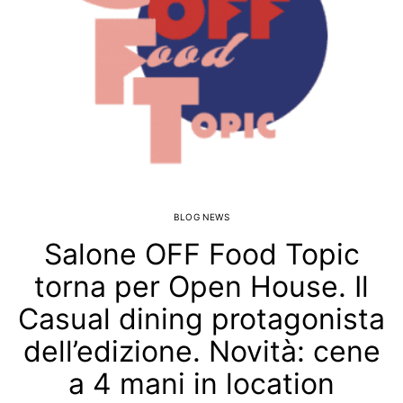
BLOG NEWS
Salone OFF Food Topic
torna per Open House. Il
Casual dining protagonista
dell’edizione. Novità: cene
a 4 mani in location