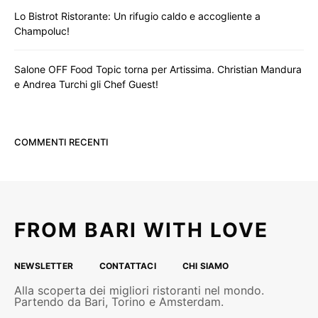
Lo Bistrot Ristorante: Un rifugio caldo e accogliente a
Champoluc!
Salone OFF Food Topic torna per Artissima. Christian Mandura
e Andrea Turchi gli Chef Guest!
COMMENTI RECENTI
FROM BARI WITH LOVE
NEWSLETTER
CONTATTACI
CHI SIAMO
Alla scoperta dei migliori ristoranti nel mondo.
Partendo da Bari, Torino e Amsterdam.