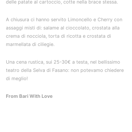
delle patate al cartoccio, cotte nella brace stessa.
A chiusura ci hanno servito Limoncello e Cherry con
assaggi misti di: salame al cioccolato, crostata alla
crema di nocciola, torta di ricotta e crostata di
marmellata di ciliegie.
Una cena rustica, sui 25-30€ a testa, nel bellissimo
teatro della Selva di Fasano: non potevamo chiedere
di meglio!
From Bari With Love