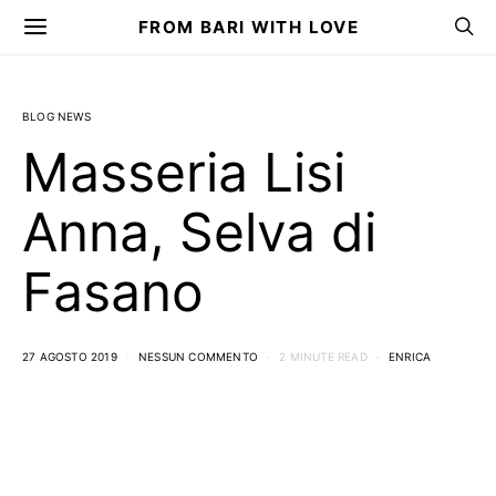
FROM BARI WITH LOVE
BLOG NEWS
Masseria Lisi
Anna, Selva di
Fasano
27 AGOSTO 2019
NESSUN COMMENTO
2 MINUTE READ
ENRICA