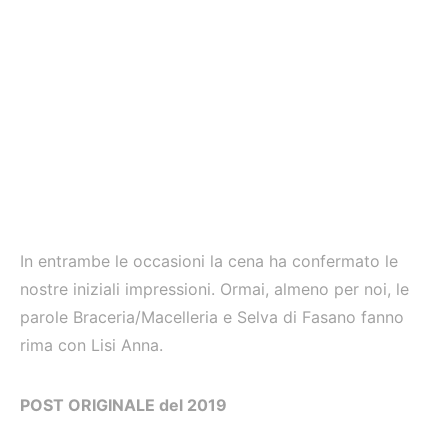
In entrambe le occasioni la cena ha confermato le
nostre iniziali impressioni. Ormai, almeno per noi, le
parole Braceria/Macelleria e Selva di Fasano fanno
rima con Lisi Anna.
POST ORIGINALE del 2019