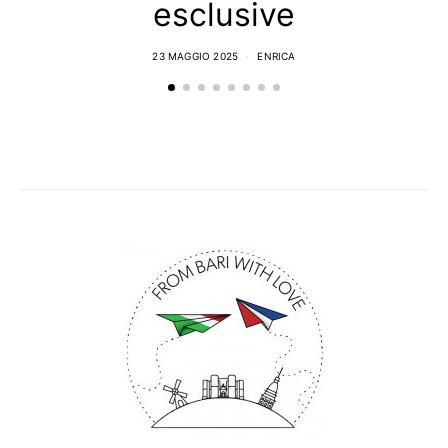
esclusive
23 MAGGIO 2025
ENRICA