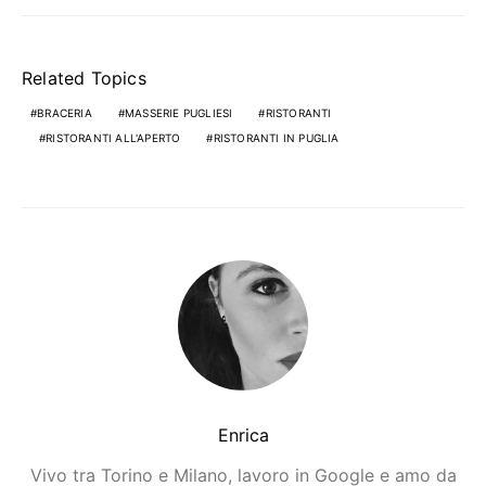
Related Topics
BRACERIA
MASSERIE PUGLIESI
RISTORANTI
RISTORANTI ALL'APERTO
RISTORANTI IN PUGLIA
Enrica
Vivo tra Torino e Milano, lavoro in Google e amo da