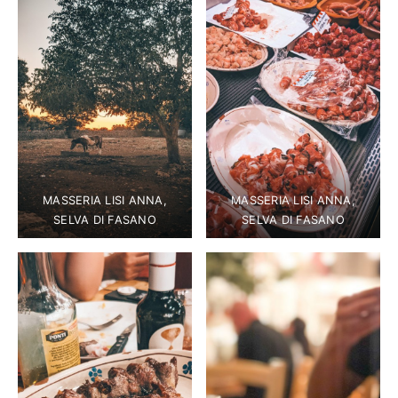
MASSERIA LISI ANNA,
MASSERIA LISI ANNA,
SELVA DI FASANO
SELVA DI FASANO