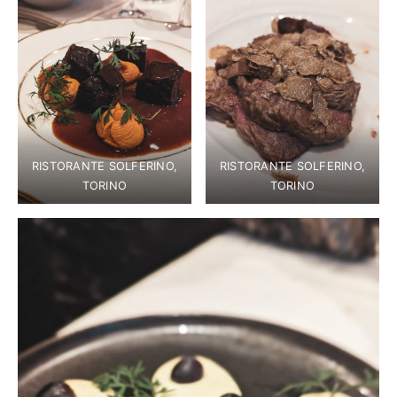
RISTORANTE SOLFERINO,
RISTORANTE SOLFERINO,
TORINO
TORINO