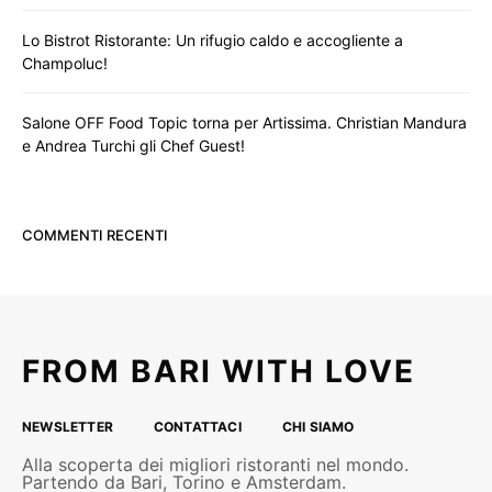
Lo Bistrot Ristorante: Un rifugio caldo e accogliente a
Champoluc!
Salone OFF Food Topic torna per Artissima. Christian Mandura
e Andrea Turchi gli Chef Guest!
COMMENTI RECENTI
FROM BARI WITH LOVE
NEWSLETTER
CONTATTACI
CHI SIAMO
Alla scoperta dei migliori ristoranti nel mondo.
Partendo da Bari, Torino e Amsterdam.