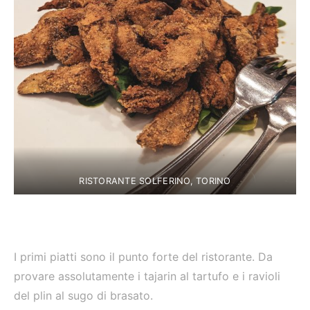
RISTORANTE SOLFERINO, TORINO
I primi piatti sono il punto forte del ristorante. Da
provare assolutamente i tajarin al tartufo e i ravioli
del plin al sugo di brasato.