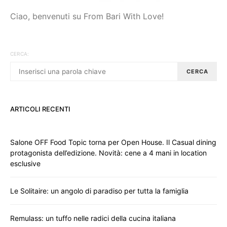
Ciao, benvenuti su From Bari With Love!
CERCA:
CERCA
ARTICOLI RECENTI
Salone OFF Food Topic torna per Open House. Il Casual dining
protagonista dell’edizione. Novità: cene a 4 mani in location
esclusive
Le Solitaire: un angolo di paradiso per tutta la famiglia
Remulass: un tuffo nelle radici della cucina italiana