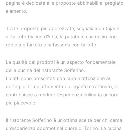
pagina è dedicata alle proposte abbinabili al pregiato
elemento.
Tra le proposte più apprezzate, segnaliamo i tajarin
al tartufo bianco d’Alba, la patata al cartoccio con
robiola e tartufo e la fassona con tartufo.
La qualità dei prodotti è un aspetto fondamentale
della cucina del ristorante Solferino.
I piatti sono presentati con cura e attenzione al
dettaglio. L’impiattamento è elegante e raffinato, e
contribuisce a rendere l’esperienza culinaria ancora
più piacevole.
Il ristorante Solferino è un’ottima scelta per chi cerca
un’esperienza gourmet nel cuore di Torino. La cucina