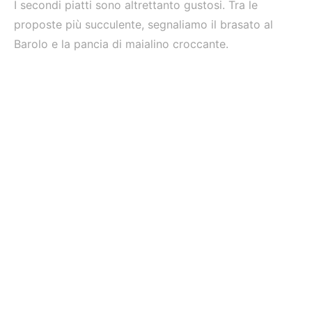
I secondi piatti sono altrettanto gustosi. Tra le
proposte più succulente, segnaliamo il brasato al
Barolo e la pancia di maialino croccante.