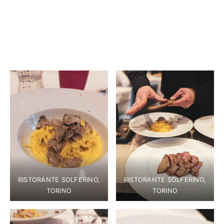
RISTORANTE SOLFERINO,
RISTORANTE SOLFERINO,
TORINO
TORINO