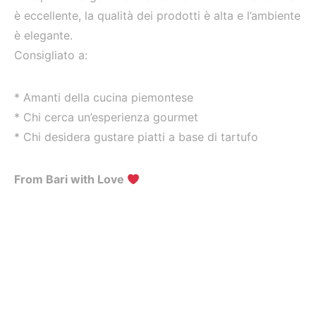
è eccellente, la qualità dei prodotti è alta e l’ambiente
è elegante.
Consigliato a:
* Amanti della cucina piemontese
* Chi cerca un’esperienza gourmet
* Chi desidera gustare piatti a base di tartufo
From Bari with Love