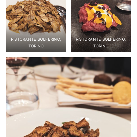
RISTORANTE SOLFERINO,
RISTORANTE SOLFERINO,
TORINO
TORINO