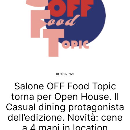
BLOG NEWS
Salone OFF Food Topic
torna per Open House. Il
Casual dining protagonista
dell’edizione. Novità: cene
a 4 mani in location