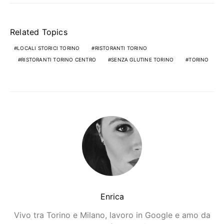
Related Topics
LOCALI STORICI TORINO
RISTORANTI TORINO
RISTORANTI TORINO CENTRO
SENZA GLUTINE TORINO
TORINO
Enrica
Vivo tra Torino e Milano, lavoro in Google e amo da