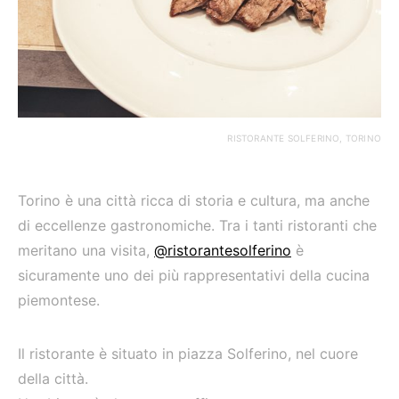
RISTORANTE SOLFERINO, TORINO
Torino è una città ricca di storia e cultura, ma anche
di eccellenze gastronomiche. Tra i tanti ristoranti che
meritano una visita,
@ristorantesolferino
è
sicuramente uno dei più rappresentativi della cucina
piemontese.
Il ristorante è situato in piazza Solferino, nel cuore
della città.