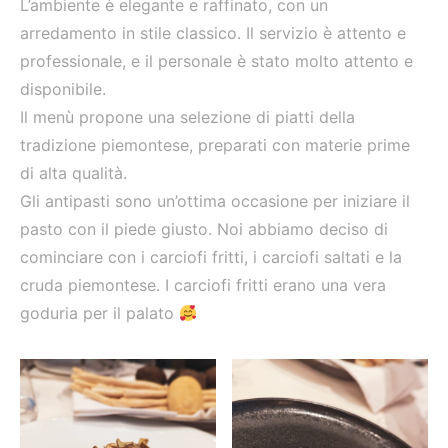
L’ambiente è elegante e raffinato, con un
arredamento in stile classico. Il servizio è attento e
professionale, e il personale è stato molto attento e
disponibile.
Il menù propone una selezione di piatti della
tradizione piemontese, preparati con materie prime
di alta qualità.
Gli antipasti sono un’ottima occasione per iniziare il
pasto con il piede giusto. Noi abbiamo deciso di
cominciare con i carciofi fritti, i carciofi saltati e la
cruda piemontese. I carciofi fritti erano una vera
goduria per il palato