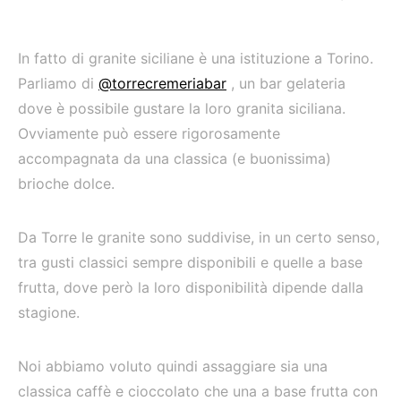
In fatto di granite siciliane è una istituzione a Torino.
Parliamo di
@torrecremeriabar
, un bar gelateria
dove è possibile gustare la loro granita siciliana.
Ovviamente può essere rigorosamente
accompagnata da una classica (e buonissima)
brioche dolce.
Da Torre le granite sono suddivise, in un certo senso,
tra gusti classici sempre disponibili e quelle a base
frutta, dove però la loro disponibilità dipende dalla
stagione.
Noi abbiamo voluto quindi assaggiare sia una
classica caffè e cioccolato che una a base frutta con