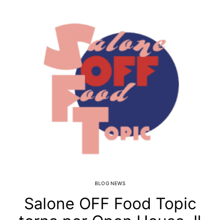
BLOG NEWS
Salone OFF Food Topic