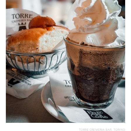
TORRE CREMERIA BAR, TORINO