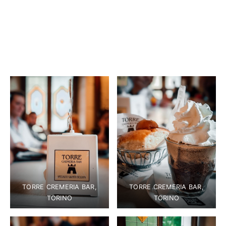
TORRE CREMERIA BAR,
TORRE CREMERIA BAR,
TORINO
TORINO