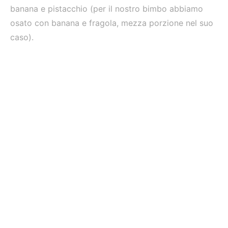
banana e pistacchio (per il nostro bimbo abbiamo
osato con banana e fragola, mezza porzione nel suo
caso).