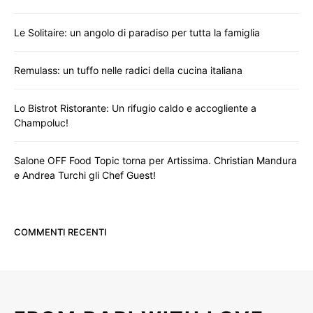
Le Solitaire: un angolo di paradiso per tutta la famiglia
Remulass: un tuffo nelle radici della cucina italiana
Lo Bistrot Ristorante: Un rifugio caldo e accogliente a
Champoluc!
Salone OFF Food Topic torna per Artissima. Christian Mandura
e Andrea Turchi gli Chef Guest!
COMMENTI RECENTI