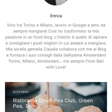
Enrica
Vivo tra Torino e Milano, lavoro in Google e amo da
sempre mangiare! Così ho trasformato la mia
passione in un food blog. L'intento è quello di ispirare
e consigliare i posti migliori in cui andare a mangiare.
Mia sorella gemella Claudia collabora con me al Blog
e fornisce i suoi consigli dalla bellissima Amsterdam!
Torino, Milano, Amsterdam... ma sempre From Bari
with Love!
BLOG NEWS
Ristorante Otium Pea Club, Green
Pea, Torino