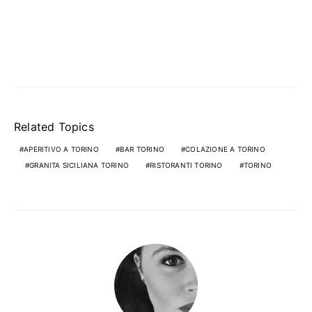
Related Topics
APERITIVO A TORINO
BAR TORINO
COLAZIONE A TORINO
GRANITA SICILIANA TORINO
RISTORANTI TORINO
TORINO