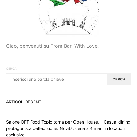
Ciao, benvenuti su From Bari With Love!
CERCA:
CERCA
ARTICOLI RECENTI
Salone OFF Food Topic torna per Open House. Il Casual dining
protagonista dell’edizione. Novità: cene a 4 mani in location
esclusive